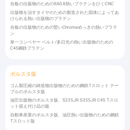
合板の出版物のためのRA0.8熱いプラテンをひくCNC
出版物を治すタイヤのための製造された固体によってあ
けられる熱い出版物のプラテン
合板の出版物のための堅いChromeめっきの熱いプラテ
ン
単一コンベヤー ベルト/多日光の熱い出版物のための
C45鋼鉄プラテン
ボルスタ版
ゴム製圧縮の鋳造物出版物のための鋼鉄Tスロット テー
ブルのボルスタ版
油圧出版物のボルスタ版、S235JR S355JR C45 Tスロ
ット据え付け品の版
自動車産業のボルスタ版、油圧熱い出版物のための鋼鉄
Tスロット版