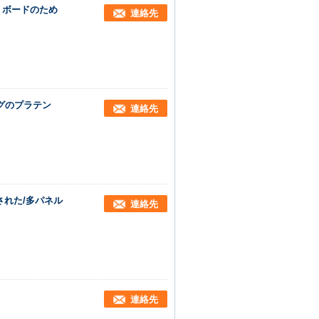
・ボードのため
連絡先
グのプラテン
連絡先
された/多パネル
連絡先
連絡先